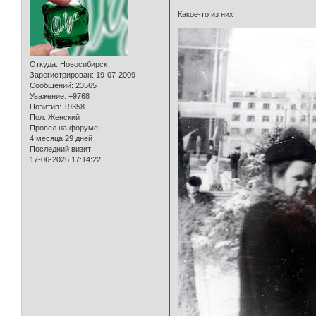
Какое-то из них
Откуда:
Новосибирск
Зарегистрирован
: 19-07-2009
Сообщений:
23565
Уважение:
+9768
Позитив:
+9358
Пол:
Женский
Провел на форуме:
4 месяца 29 дней
Последний визит:
17-06-2026 17:14:22