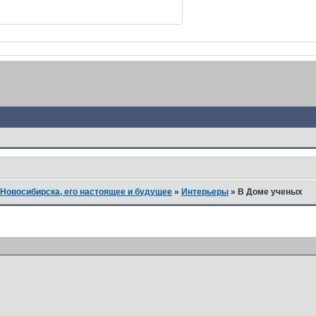
Новосибирска, его настоящее и будущее
»
Интерьеры
»
В Доме ученых