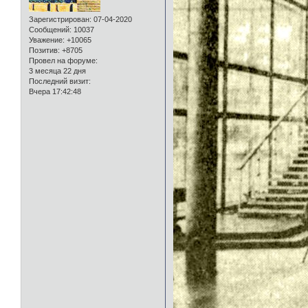
Зарегистрирован
: 07-04-2020
Сообщений:
10037
Уважение:
+10065
Позитив:
+8705
Провел на форуме:
3 месяца 22 дня
Последний визит:
Вчера 17:42:48