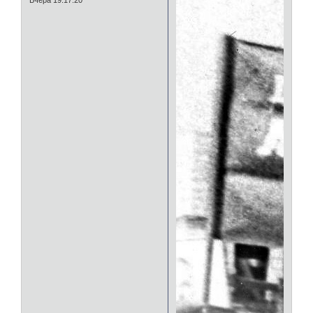
Вчера 19:17:20