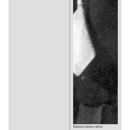
Марина Шамотайло.