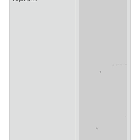
Вчера 20:45:23