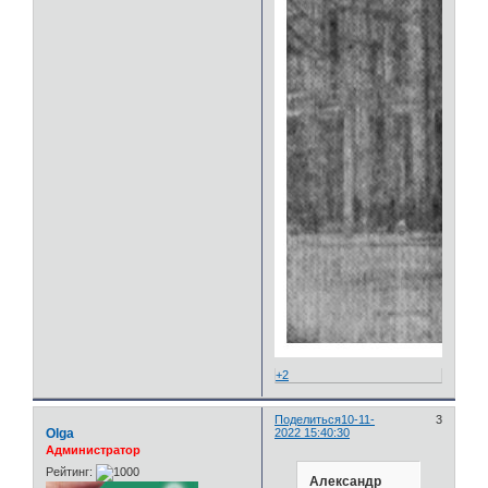
+2
Поделиться
10-11-
3
Olga
2022 15:40:30
Администратор
Рейтинг:
Александр