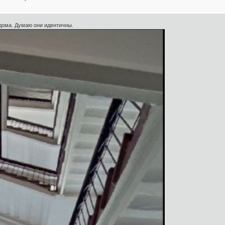
 дома. Думаю они идентичны.