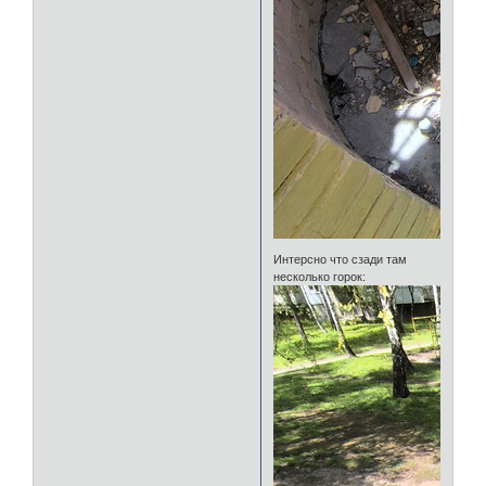
Интерсно что сзади там
несколько горок: