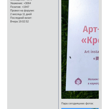
Уважение:
+3064
Позитив:
+1947
Провел на форуме:
2 месяца 11 дней
Последний визит:
Вчера 19:02:52
Пара сегодняшних фоток: