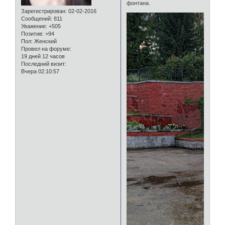
фонтана.
Зарегистрирован
: 02-02-2016
Сообщений:
811
Уважение:
+505
Позитив:
+94
Пол:
Женский
Провел на форуме:
19 дней 12 часов
Последний визит:
Вчера 02:10:57