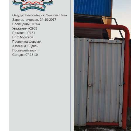
Откуда:
Новосибирск. Золотая Нива
Зарегистрирован
: 24-10-2017
Сообщений:
11364
Уважение:
+2903
Позитив:
+7131
Пол:
Мужской
Провел на форуме:
3 месяца 10 дней
Последний визит:
Сегодня 07:18:10