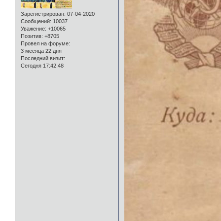
Зарегистрирован
: 07-04-2020
Сообщений:
10037
Уважение:
+10065
Позитив:
+8705
Провел на форуме:
3 месяца 22 дня
Последний визит:
Сегодня 17:42:48