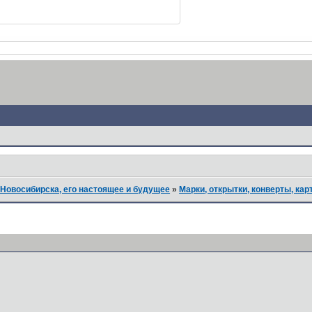
Новосибирска, его настоящее и будущее
»
Марки, открытки, конверты, кар