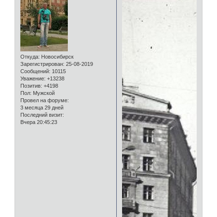
Откуда:
Новосибирск
Зарегистрирован
: 25-08-2019
Сообщений:
10115
Уважение:
+13238
Позитив:
+4198
Пол:
Мужской
Провел на форуме:
3 месяца 29 дней
Последний визит:
Вчера 20:45:23