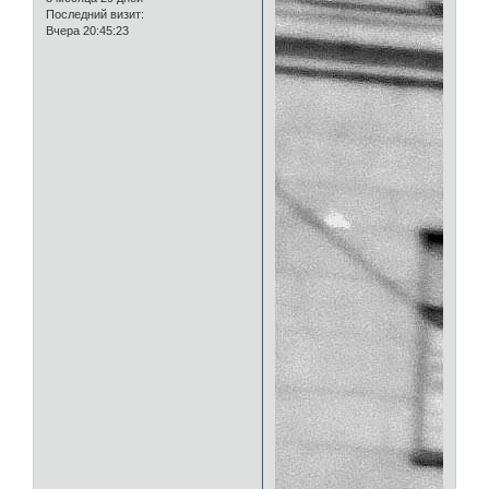
Последний визит:
Вчера 20:45:23