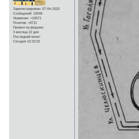
Зарегистрирован
: 07-04-2020
Сообщений:
10046
Уважение:
+10071
Позитив:
+8711
Провел на форуме:
3 месяца 22 дня
Последний визит:
Сегодня 10:25:02