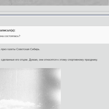
аписал(а):
 она состоялась?
 приз газеты Советская Сибирь.
, сделанные его отцом. Думаю, они относятся к этому спортивному празднику.