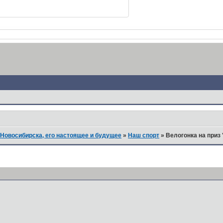
Новосибирска, его настоящее и будущее
»
Наш спорт
»
Велогонка на приз 