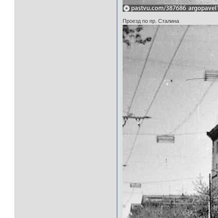
Проезд по пр. Сталина