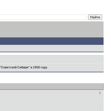
"Советской Сибири" в 1958 году
1