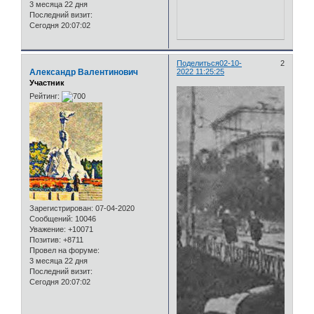
3 месяца 22 дня
Последний визит:
Сегодня 20:07:02
Поделиться
02-10-
2
Александр Валентинович
2022 11:25:25
Участник
Рейтинг:
Зарегистрирован
: 07-04-2020
Сообщений:
10046
Уважение:
+10071
Позитив:
+8711
Провел на форуме:
3 месяца 22 дня
Последний визит:
Сегодня 20:07:02