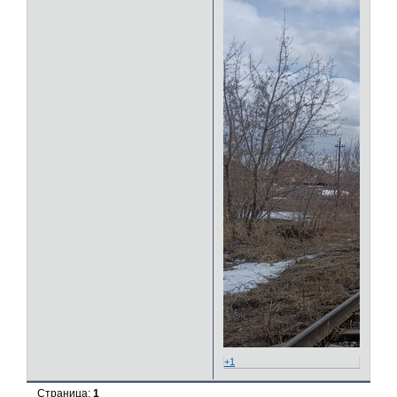
+1
Страница:
1