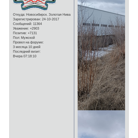
Откуда:
Новосибирск. Золотая Нива
Зарегистрирован
: 24-10-2017
Сообщений:
11364
Уважение:
+2903
Позитив:
+7131
Пол:
Мужской
Провел на форуме:
3 месяца 10 дней
Последний визит:
Вчера 07:18:10