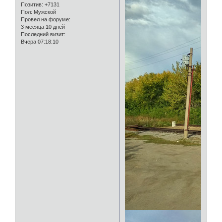
Позитив:
+7131
Пол:
Мужской
Провел на форуме:
3 месяца 10 дней
Последний визит:
Вчера 07:18:10