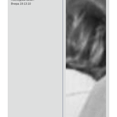
Вчера 19:13:10