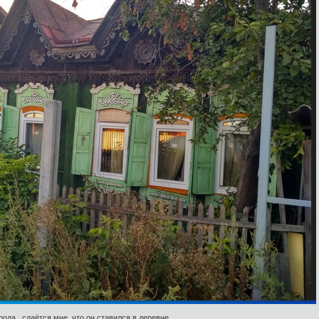
рода.. сдаётся мне, что он ставился в деревне.