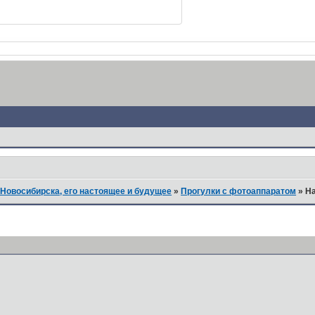
Новосибирска, его настоящее и будущее
»
Прогулки с фотоаппаратом
»
На