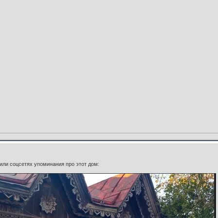
 или соцсетях упоминания про этот дом: