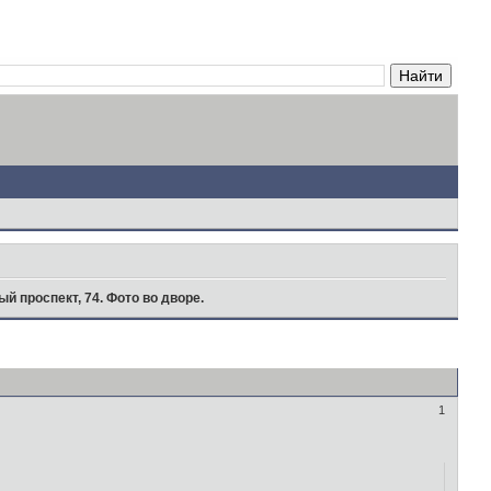
ый проспект, 74. Фото во дворе.
1