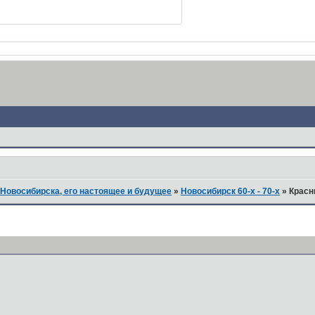
Новосибирска, его настоящее и будущее
»
Новосибирск 60-х - 70-х
»
Красн