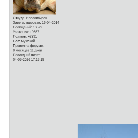
Откуда:
Новосибирск
Зарегистрирован
: 15-04-2014
Сообщений:
13579
Уважение:
+9357
Позитив:
+2931
Пол:
Мужской
Провел на форуме:
9 месяцев 11 дней
Последний визит:
04-08-2026 17:18:15