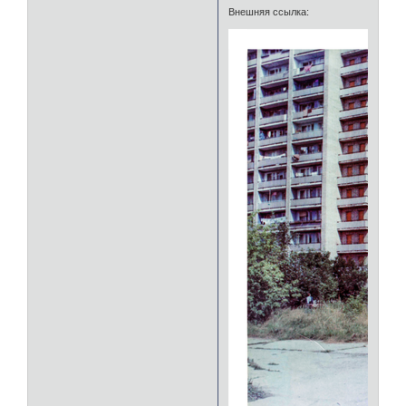
Внешняя ссылка: