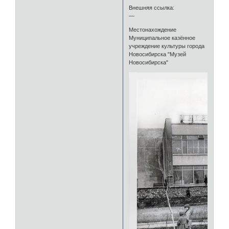
Внешняя ссылка:
—
Местонахождение
Муниципальное казённое
учреждение культуры города
Новосибирска "Музей
Новосибирска"