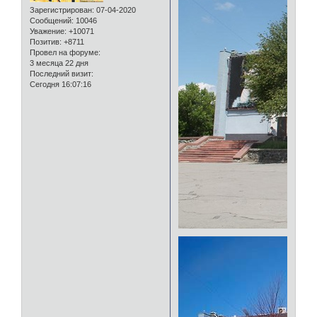
Зарегистрирован
: 07-04-2020
Сообщений:
10046
Уважение:
+10071
Позитив:
+8711
Провел на форуме:
3 месяца 22 дня
Последний визит:
Сегодня 16:07:16