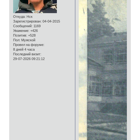
Откуда:
Нск
Зарегистрирован
: 04-04-2015
Сообщений:
1169
Уважение:
+426
Позитив:
+528
Пол:
Мужской
Провел на форуме:
8 дней 4 часа
Последний визит:
29-07-2026 09:21:12