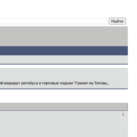
й маршрут автобуса и торговые ларьки "Гранит на Титова.,
1