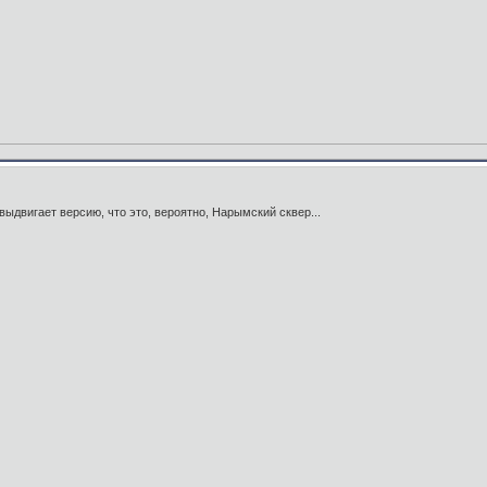
выдвигает версию, что это, вероятно, Нарымский сквер...