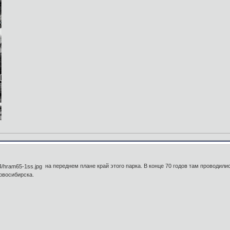
на переднем плане край этого парка. В конце 70 годов там проводили
овосибирска.