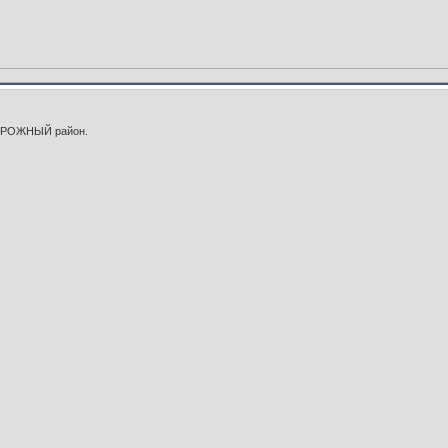
ДОРОЖНЫЙ район.