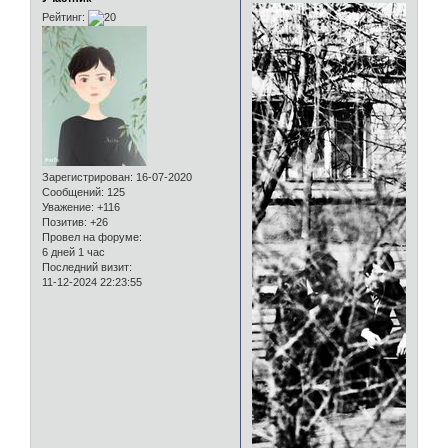
Рейтинг:
Зарегистрирован
: 16-07-2020
Сообщений:
125
Уважение:
+116
Позитив:
+26
Провел на форуме:
6 дней 1 час
Последний визит:
11-12-2024 22:23:55