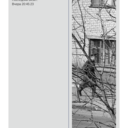
Вчера 20:45:23