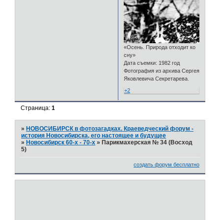
«Осень. Природа отходит ко
сну»
Дата съемки: 1982 год
Фотография из архива Сергея
Яковлевича Секретарева.
+2
Страница:
1
»
НОВОСИБИРСК в фотозагадках. Краеведческий форум -
история Новосибирска, его настоящее и будущее
»
Новосибирск 60-х - 70-х
»
Парикмахерская № 34 (Восход
5)
создать форум бесплатно