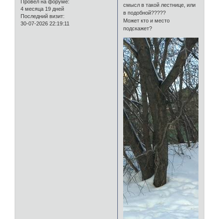
Провел на форуме:
смысл в такой лестнице, или
4 месяца 19 дней
в подобной?????
Последний визит:
Может кто и место
30-07-2026 22:19:11
подскажет?