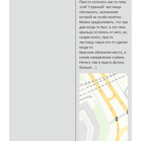
Просто хотелось как-то тему
этой "странной" лестницы
обозначить, назначение
которой не особо понятно.
Можно предположить, что там
дом когда-то был, а это типа
крыльцо осталось от него, но,
скорее всего, просто
лестницу такую кто-то сделал
когда-то.
Красным обозначил место, а
синим направление съёмки.
Нечего там в округе фотать
больше... )