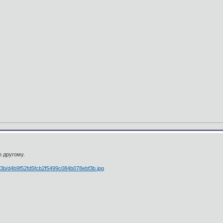
 другому.