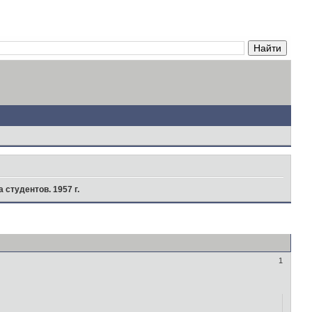
 студентов. 1957 г.
1