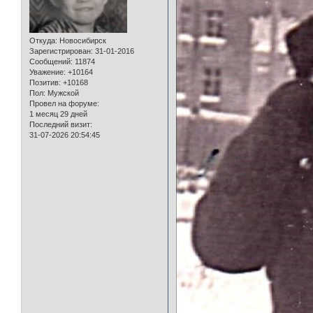
Откуда:
Новосибирск
Зарегистрирован
: 31-01-2016
Сообщений:
11874
Уважение:
+10164
Позитив:
+10168
Пол:
Мужской
Провел на форуме:
1 месяц 29 дней
Последний визит:
31-07-2026 20:54:45