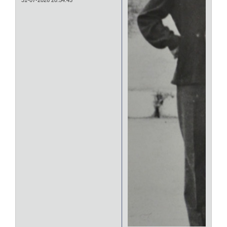
31-07-2026 20:54:45