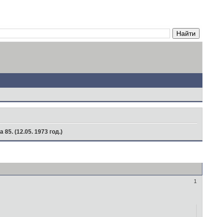
 85. (12.05. 1973 год.)
1