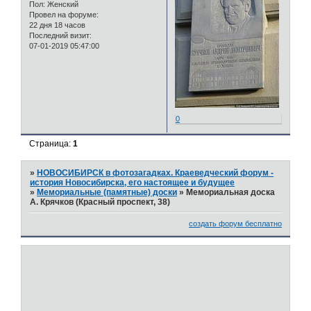
Пол:
Женский
Провел на форуме:
22 дня 18 часов
Последний визит:
07-01-2019 05:47:00
0
Страница:
1
»
НОВОСИБИРСК в фотозагадках. Краеведческий форум -
история Новосибирска, его настоящее и будущее
»
Мемориальные (памятные) доски
»
Мемориальная доска
А. Крячков (Красный проспект, 38)
создать форум бесплатно