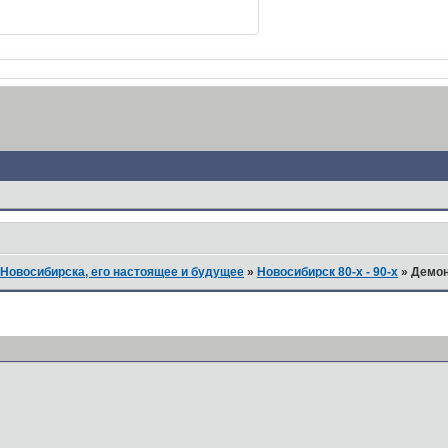
Новосибирска, его настоящее и будущее
»
Новосибирск 80-х - 90-х
»
Демон