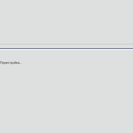
Перестройка...