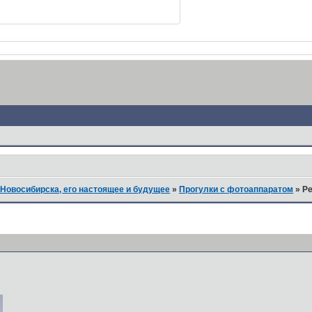
Новосибирска, его настоящее и будущее
»
Прогулки с фотоаппаратом
»
Ре