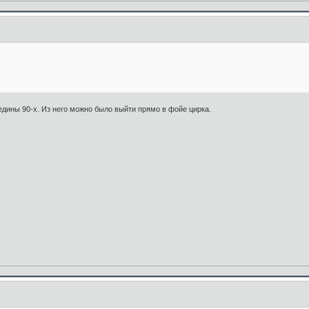
редины 90-х. Из него можно было выйти прямо в фойе цирка.