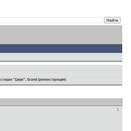
сторан "Цирк", Grand (реконструкция)
1