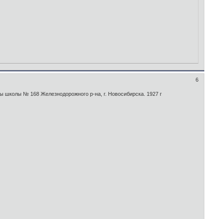
6
 школы № 168 Железнодорожного р-на, г. Новосибирска. 1927 г