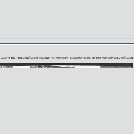
школе на первомайском параде, из комплекта материалов музея комсомольской славы