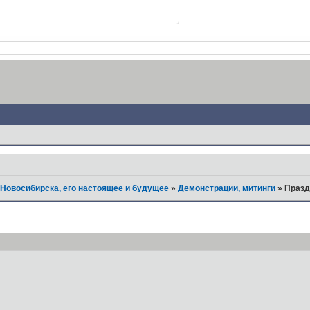
Новосибирска, его настоящее и будущее
»
Демонстрации, митинги
»
Празд