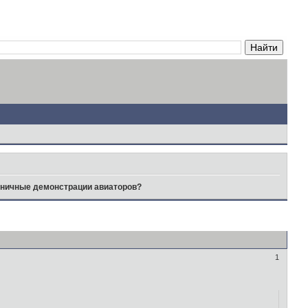
ничные демонстрации авиаторов?
1