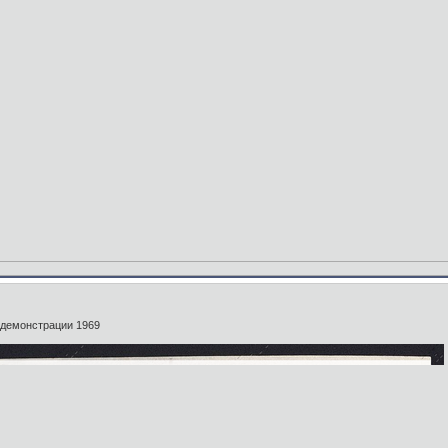
 демонстрации 1969