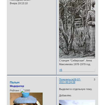
Вчера 19:13:10
Станция "Сибирская". Анна
Максимова 1978-1979 год.
+5
Поделиться
28-07-
3
Палыч
2021 00:24:28
Модератор
Выделил в отдельную тему.
Рейтинг:
Добавляю.