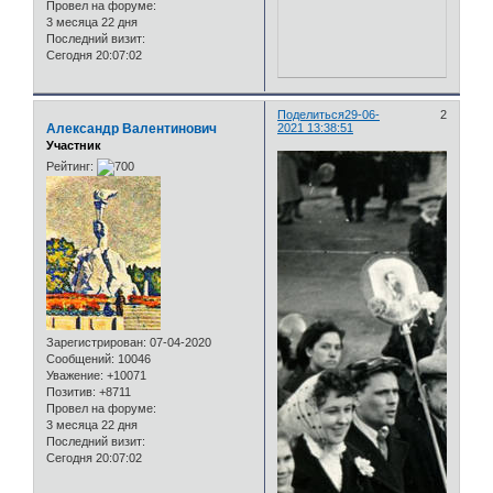
Провел на форуме:
3 месяца 22 дня
Последний визит:
Сегодня 20:07:02
Поделиться
29-06-
2
Александр Валентинович
2021 13:38:51
Участник
Рейтинг:
Зарегистрирован
: 07-04-2020
Сообщений:
10046
Уважение:
+10071
Позитив:
+8711
Провел на форуме:
3 месяца 22 дня
Последний визит:
Сегодня 20:07:02