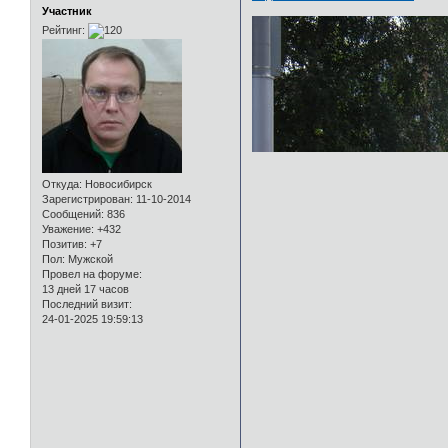
Участник
Рейтинг:
Откуда:
Новосибирск
Зарегистрирован
: 11-10-2014
Сообщений:
836
Уважение:
+432
Позитив:
+7
Пол:
Мужской
Провел на форуме:
13 дней 17 часов
Последний визит:
24-01-2025 19:59:13