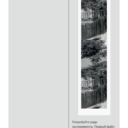
Попробуйте ради
эксперимента. Первый файл