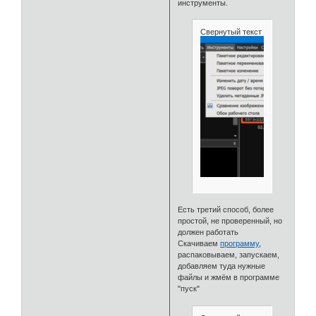
инструменты.
Свернутый текст
Есть третий способ, более
простой, не проверенный, но
должен работать
Скачиваем
программу
,
распаковываем, запускаем,
добавляем туда нужные
файлы и жмём в программе
"пуск"