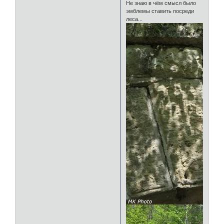
Не знаю в чём смысл было
эмблемы ставить посреди
леса...