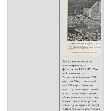
Всё бы ничего, но если
присмотреться, то
фотографии РАЗНЫЕ!!! Там
всё разное на фото.
Если у первой указано 157
вёрст от Оби, то на второй
уже 159 вёрст. Возможно
просто уточнили расстояние,
но на фотках точно разная
обстановка, всё разное. Как
вариант могут быть разные
концы одной трубы, но могут
быть и разные на расстоянии