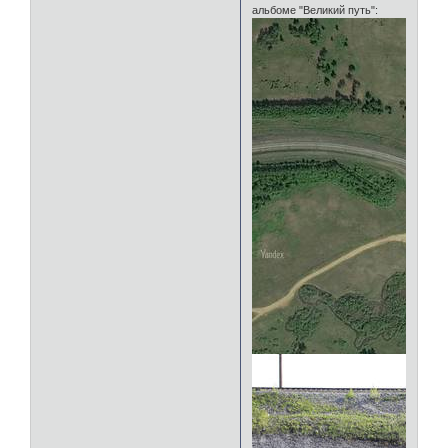
альбоме "Великий путь":