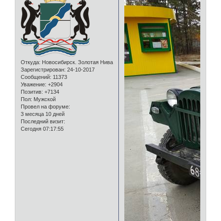
Откуда:
Новосибирск. Золотая Нива
Зарегистрирован
: 24-10-2017
Сообщений:
11373
Уважение:
+2904
Позитив:
+7134
Пол:
Мужской
Провел на форуме:
3 месяца 10 дней
Последний визит:
Сегодня 07:17:55