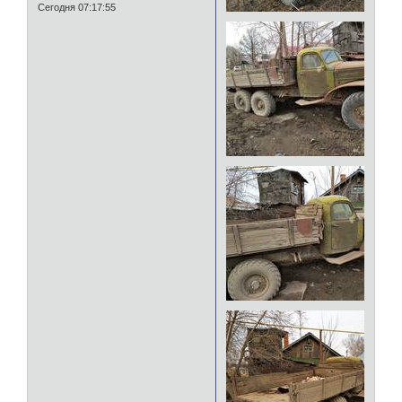
Сегодня 07:17:55