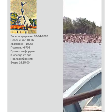
Зарегистрирован
: 07-04-2020
Сообщений:
10037
Уважение:
+10065
Позитив:
+8705
Провел на форуме:
3 месяца 22 дня
Последний визит:
Вчера 16:15:00