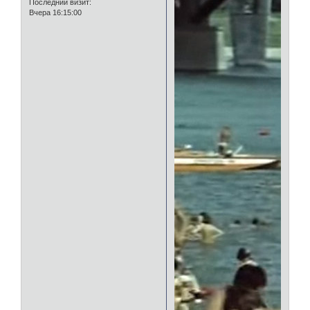
Последний визит:
Вчера 16:15:00