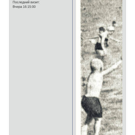
Последний визит:
Вчера 16:15:00