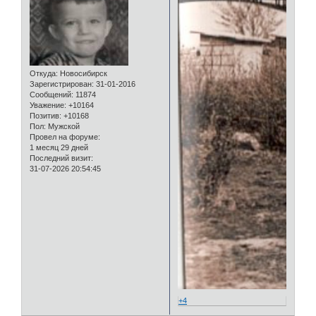
Откуда:
Новосибирск
Зарегистрирован
: 31-01-2016
Сообщений:
11874
Уважение:
+10164
Позитив:
+10168
Пол:
Мужской
Провел на форуме:
1 месяц 29 дней
Последний визит:
31-07-2026 20:54:45
+4