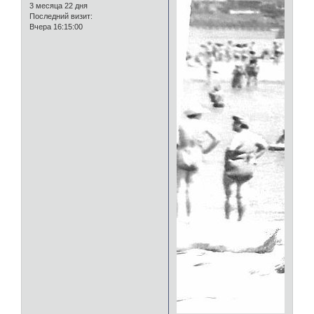
3 месяца 22 дня
Последний визит:
Вчера 16:15:00