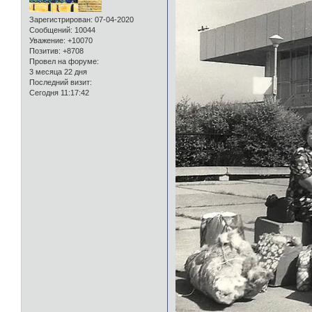
Зарегистрирован
: 07-04-2020
Сообщений:
10044
Уважение:
+10070
Позитив:
+8708
Провел на форуме:
3 месяца 22 дня
Последний визит:
Сегодня 11:17:42