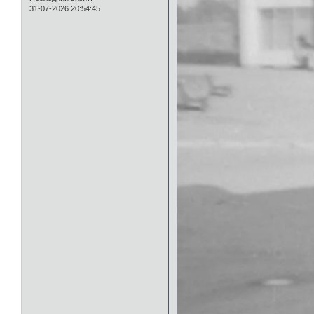
31-07-2026 20:54:45