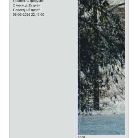
Провел на форуме:
2 месяца 15 дней
Последний визит:
05-08-2026 22:45:00
2005.