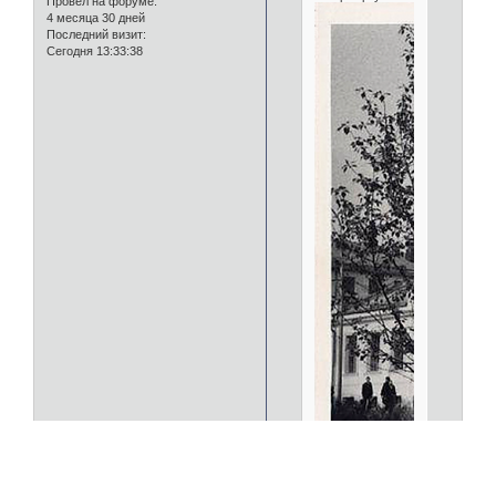
Провел на форуме:
4 месяца 30 дней
Последний визит:
Сегодня 13:33:38