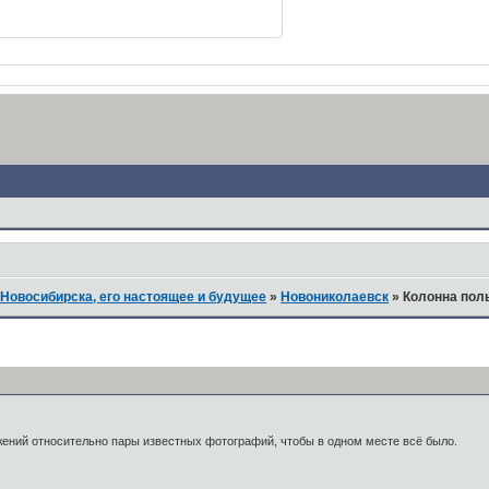
Новосибирска, его настоящее и будущее
»
Новониколаевск
»
Колонна пол
ений относительно пары известных фотографий, чтобы в одном месте всё было.