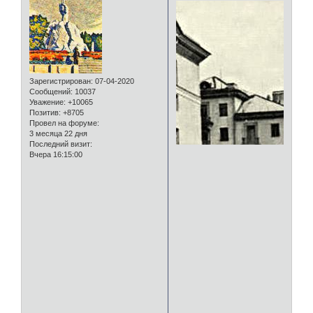
Зарегистрирован
: 07-04-2020
Сообщений:
10037
Уважение:
+10065
Позитив:
+8705
Провел на форуме:
3 месяца 22 дня
Последний визит:
Вчера 16:15:00